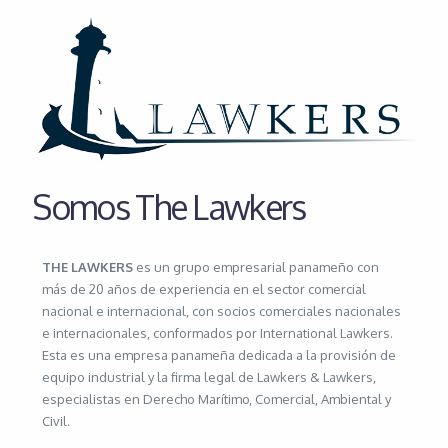
Somos The Lawkers
THE LAWKERS
es un grupo empresarial panameño con
más de 20 años de experiencia en el sector comercial
nacional e internacional, con socios comerciales nacionales
e internacionales, conformados por International Lawkers.
Esta es una empresa panameña dedicada a la provisión de
equipo industrial y la firma legal de Lawkers & Lawkers,
especialistas en Derecho Marítimo, Comercial, Ambiental y
Civil.