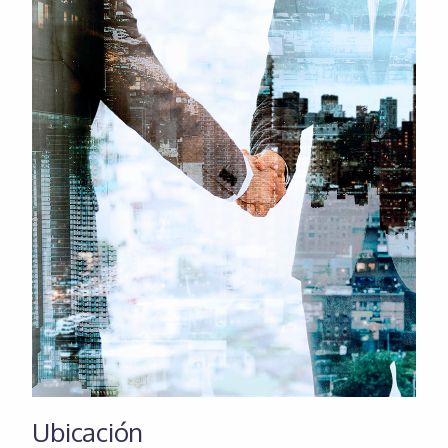
Ubicación