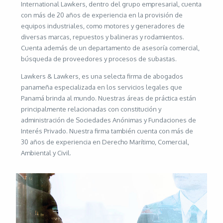
International Lawkers, dentro del grupo empresarial, cuenta
con más de 20 años de experiencia en la provisión de
equipos industriales, como motores y generadores de
diversas marcas, repuestos y balineras y rodamientos.
Cuenta además de un departamento de asesoría comercial,
búsqueda de proveedores y procesos de subastas.
Lawkers & Lawkers, es una selecta firma de abogados
panameña especializada en los servicios legales que
Panamá brinda al mundo. Nuestras áreas de práctica están
principalmente relacionadas con constitución y
administración de Sociedades Anónimas y Fundaciones de
Interés Privado. Nuestra firma también cuenta con más de
30 años de experiencia en Derecho Marítimo, Comercial,
Ambiental y Civil.